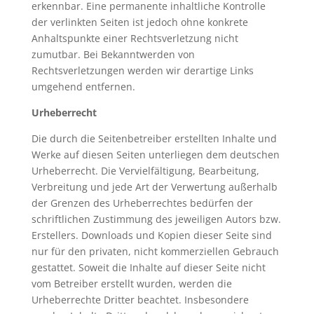
erkennbar. Eine permanente inhaltliche Kontrolle
der verlinkten Seiten ist jedoch ohne konkrete
Anhaltspunkte einer Rechtsverletzung nicht
zumutbar. Bei Bekanntwerden von
Rechtsverletzungen werden wir derartige Links
umgehend entfernen.
Urheberrecht
Die durch die Seitenbetreiber erstellten Inhalte und
Werke auf diesen Seiten unterliegen dem deutschen
Urheberrecht. Die Vervielfältigung, Bearbeitung,
Verbreitung und jede Art der Verwertung außerhalb
der Grenzen des Urheberrechtes bedürfen der
schriftlichen Zustimmung des jeweiligen Autors bzw.
Erstellers. Downloads und Kopien dieser Seite sind
nur für den privaten, nicht kommerziellen Gebrauch
gestattet. Soweit die Inhalte auf dieser Seite nicht
vom Betreiber erstellt wurden, werden die
Urheberrechte Dritter beachtet. Insbesondere