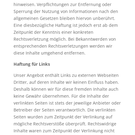
hinweisen. Verpflichtungen zur Entfernung oder
Sperrung der Nutzung von Informationen nach den
allgemeinen Gesetzen bleiben hiervon unberührt.
Eine diesbezügliche Haftung ist jedoch erst ab dem
Zeitpunkt der Kenntnis einer konkreten
Rechtsverletzung möglich. Bei Bekanntwerden von
entsprechenden Rechtsverletzungen werden wir
diese Inhalte umgehend entfernen.
Haftung für Links
Unser Angebot enthält Links zu externen Webseiten
Dritter, auf deren Inhalte wir keinen Einfluss haben.
Deshalb können wir für diese fremden Inhalte auch
keine Gewähr übernehmen. Für die Inhalte der
verlinkten Seiten ist stets der jeweilige Anbieter oder
Betreiber der Seiten verantwortlich. Die verlinkten
Seiten wurden zum Zeitpunkt der Verlinkung auf
mögliche Rechtsverstöße überprüft. Rechtswidrige
Inhalte waren zum Zeitpunkt der Verlinkung nicht