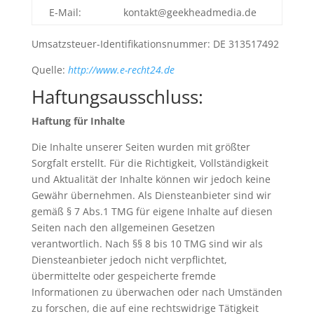
E-Mail:
kontakt@geekheadmedia.de
Umsatzsteuer-Identifikationsnummer: DE 313517492
Quelle:
http://www.e-recht24.de
Haftungsausschluss:
Haftung für Inhalte
Die Inhalte unserer Seiten wurden mit größter
Sorgfalt erstellt. Für die Richtigkeit, Vollständigkeit
und Aktualität der Inhalte können wir jedoch keine
Gewähr übernehmen. Als Diensteanbieter sind wir
gemäß § 7 Abs.1 TMG für eigene Inhalte auf diesen
Seiten nach den allgemeinen Gesetzen
verantwortlich. Nach §§ 8 bis 10 TMG sind wir als
Diensteanbieter jedoch nicht verpflichtet,
übermittelte oder gespeicherte fremde
Informationen zu überwachen oder nach Umständen
zu forschen, die auf eine rechtswidrige Tätigkeit