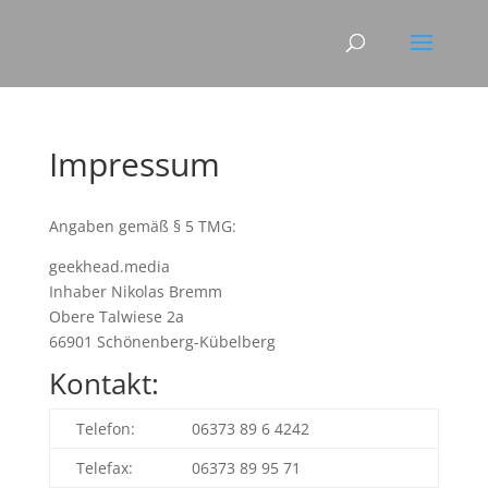
Impressum
Angaben gemäß § 5 TMG:
geekhead.media
Inhaber Nikolas Bremm
Obere Talwiese 2a
66901 Schönenberg-Kübelberg
Kontakt:
Telefon:
06373 89 6 4242
Telefax:
06373 89 95 71